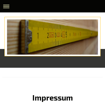
Impressum