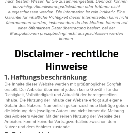
nach bestem Wissen für Sie zusammengestellt. Dennoch können
kurzfristige Aktualisierungsrückstände oder Irrtümer nicht
ausgeschlossen werden. Die Information ist rein indikativ. Eine
Garantie für inhaltliche Richtigkeit dieser Internetseiten kann nicht
übernommen werden, insbesondere da das Medium Internet auf
einer öffentlichen Datenübertragung basiert, bei der
Manipulationen prinzipbedingt nicht ausgeschlossen werden
können.
Disclaimer - rechtliche
Hinweise
1. Haftungsbeschränkung
Die Inhalte dieser Website werden mit größtmöglicher Sorgfalt
erstellt. Der Anbieter übernimmt jedoch keine Gewähr für die
Richtigkeit, Vollständigkeit und Aktualität der bereitgestellten
Inhalte. Die Nutzung der Inhalte der Website erfolgt auf eigene
Gefahr des Nutzers. Namentlich gekennzeichnete Beiträge geben
die Meinung des jeweiligen Autors und nicht immer die Meinung
des Anbieters wieder. Mit der reinen Nutzung der Website des
Anbieters kommt keinerlei Vertragsverhältnis zwischen dem
Nutzer und dem Anbieter zustande.